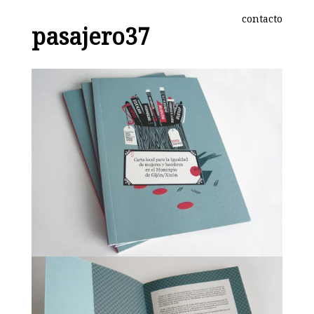
contacto
pasajero37