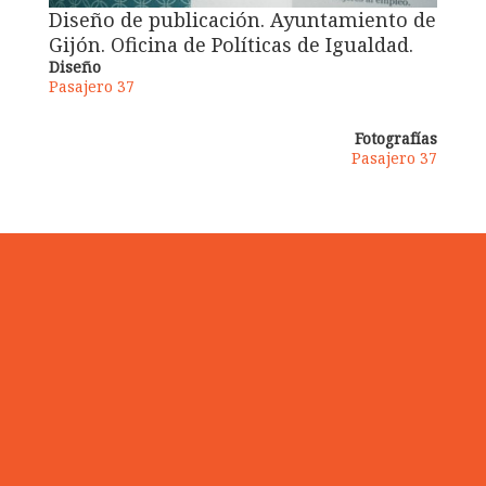
Diseño de publicación. Ayuntamiento de
Gijón. Oficina de Políticas de Igualdad.
Diseño
Pasajero 37
Fotografías
Pasajero 37